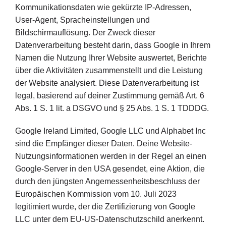
Kommunikationsdaten wie gekürzte IP-Adressen,
User-Agent, Spracheinstellungen und
Bildschirmauflösung. Der Zweck dieser
Datenverarbeitung besteht darin, dass Google in Ihrem
Namen die Nutzung Ihrer Website auswertet, Berichte
über die Aktivitäten zusammenstellt und die Leistung
der Website analysiert. Diese Datenverarbeitung ist
legal, basierend auf deiner Zustimmung gemäß Art. 6
Abs. 1 S. 1 lit. a DSGVO und § 25 Abs. 1 S. 1 TDDDG.
Google Ireland Limited, Google LLC und Alphabet Inc
sind die Empfänger dieser Daten. Deine Website-
Nutzungsinformationen werden in der Regel an einen
Google-Server in den USA gesendet, eine Aktion, die
durch den jüngsten Angemessenheitsbeschluss der
Europäischen Kommission vom 10. Juli 2023
legitimiert wurde, der die Zertifizierung von Google
LLC unter dem EU-US-Datenschutzschild anerkennt.