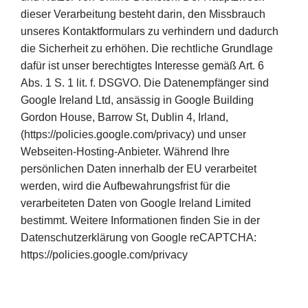
dieser Verarbeitung besteht darin, den Missbrauch
unseres Kontaktformulars zu verhindern und dadurch
die Sicherheit zu erhöhen. Die rechtliche Grundlage
dafür ist unser berechtigtes Interesse gemäß Art. 6
Abs. 1 S. 1 lit. f. DSGVO. Die Datenempfänger sind
Google Ireland Ltd, ansässig in Google Building
Gordon House, Barrow St, Dublin 4, Irland,
(https://policies.google.com/privacy) und unser
Webseiten-Hosting-Anbieter. Während Ihre
persönlichen Daten innerhalb der EU verarbeitet
werden, wird die Aufbewahrungsfrist für die
verarbeiteten Daten von Google Ireland Limited
bestimmt. Weitere Informationen finden Sie in der
Datenschutzerklärung von Google reCAPTCHA:
https://policies.google.com/privacy