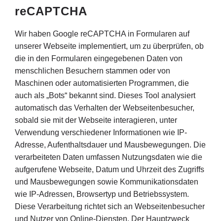
reCAPTCHA
Wir haben Google reCAPTCHA in Formularen auf
unserer Webseite implementiert, um zu überprüfen, ob
die in den Formularen eingegebenen Daten von
menschlichen Besuchern stammen oder von
Maschinen oder automatisierten Programmen, die
auch als „Bots“ bekannt sind. Dieses Tool analysiert
automatisch das Verhalten der Webseitenbesucher,
sobald sie mit der Webseite interagieren, unter
Verwendung verschiedener Informationen wie IP-
Adresse, Aufenthaltsdauer und Mausbewegungen. Die
verarbeiteten Daten umfassen Nutzungsdaten wie die
aufgerufene Webseite, Datum und Uhrzeit des Zugriffs
und Mausbewegungen sowie Kommunikationsdaten
wie IP-Adressen, Browsertyp und Betriebssystem.
Diese Verarbeitung richtet sich an Webseitenbesucher
und Nutzer von Online-Diensten. Der Hauptzweck