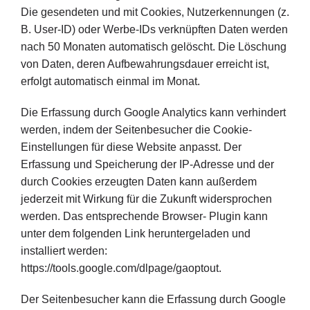
Die gesendeten und mit Cookies, Nutzerkennungen (z.
B. User-ID) oder Werbe-IDs verknüpften Daten werden
nach 50 Monaten automatisch gelöscht. Die Löschung
von Daten, deren Aufbewahrungsdauer erreicht ist,
erfolgt automatisch einmal im Monat.
Die Erfassung durch Google Analytics kann verhindert
werden, indem der Seitenbesucher die Cookie-
Einstellungen für diese Website anpasst. Der
Erfassung und Speicherung der IP-Adresse und der
durch Cookies erzeugten Daten kann außerdem
jederzeit mit Wirkung für die Zukunft widersprochen
werden. Das entsprechende Browser- Plugin kann
unter dem folgenden Link heruntergeladen und
installiert werden:
https://tools.google.com/dlpage/gaoptout.
Der Seitenbesucher kann die Erfassung durch Google