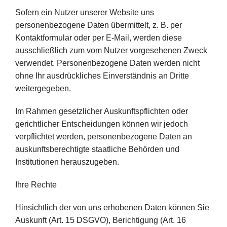
Sofern ein Nutzer unserer Website uns
personenbezogene Daten übermittelt, z. B. per
Kontaktformular oder per E-Mail, werden diese
ausschließlich zum vom Nutzer vorgesehenen Zweck
verwendet. Personenbezogene Daten werden nicht
ohne Ihr ausdrückliches Einverständnis an Dritte
weitergegeben.
Im Rahmen gesetzlicher Auskunftspflichten oder
gerichtlicher Entscheidungen können wir jedoch
verpflichtet werden, personenbezogene Daten an
auskunftsberechtigte staatliche Behörden und
Institutionen herauszugeben.
Ihre Rechte
Hinsichtlich der von uns erhobenen Daten können Sie
Auskunft (Art. 15 DSGVO), Berichtigung (Art. 16