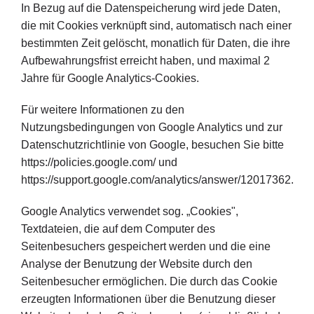
In Bezug auf die Datenspeicherung wird jede Daten,
die mit Cookies verknüpft sind, automatisch nach einer
bestimmten Zeit gelöscht, monatlich für Daten, die ihre
Aufbewahrungsfrist erreicht haben, und maximal 2
Jahre für Google Analytics-Cookies.
Für weitere Informationen zu den
Nutzungsbedingungen von Google Analytics und zur
Datenschutzrichtlinie von Google, besuchen Sie bitte
https://policies.google.com/ und
https://support.google.com/analytics/answer/12017362.
Google Analytics verwendet sog. „Cookies",
Textdateien, die auf dem Computer des
Seitenbesuchers gespeichert werden und die eine
Analyse der Benutzung der Website durch den
Seitenbesucher ermöglichen. Die durch das Cookie
erzeugten Informationen über die Benutzung dieser