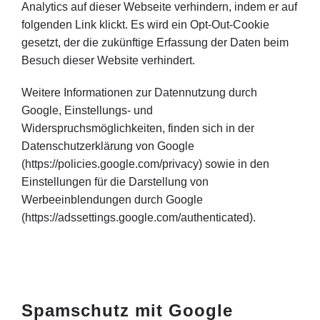
Analytics auf dieser Webseite verhindern, indem er auf
folgenden Link klickt. Es wird ein Opt-Out-Cookie
gesetzt, der die zukünftige Erfassung der Daten beim
Besuch dieser Website verhindert.
Weitere Informationen zur Datennutzung durch
Google, Einstellungs- und
Widerspruchsmöglichkeiten, finden sich in der
Datenschutzerklärung von Google
(https://policies.google.com/privacy) sowie in den
Einstellungen für die Darstellung von
Werbeeinblendungen durch Google
(https://adssettings.google.com/authenticated).
Spamschutz mit Google