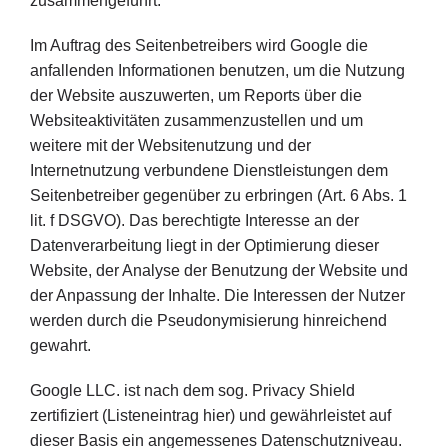
zusammengeführt.
Im Auftrag des Seitenbetreibers wird Google die
anfallenden Informationen benutzen, um die Nutzung
der Website auszuwerten, um Reports über die
Websiteaktivitäten zusammenzustellen und um
weitere mit der Websitenutzung und der
Internetnutzung verbundene Dienstleistungen dem
Seitenbetreiber gegenüber zu erbringen (Art. 6 Abs. 1
lit. f DSGVO). Das berechtigte Interesse an der
Datenverarbeitung liegt in der Optimierung dieser
Website, der Analyse der Benutzung der Website und
der Anpassung der Inhalte. Die Interessen der Nutzer
werden durch die Pseudonymisierung hinreichend
gewahrt.
Google LLC. ist nach dem sog. Privacy Shield
zertifiziert (Listeneintrag hier) und gewährleistet auf
dieser Basis ein angemessenes Datenschutzniveau.