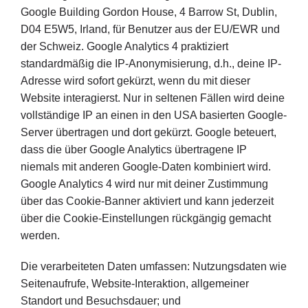
Google Building Gordon House, 4 Barrow St, Dublin,
D04 E5W5, Irland, für Benutzer aus der EU/EWR und
der Schweiz. Google Analytics 4 praktiziert
standardmäßig die IP-Anonymisierung, d.h., deine IP-
Adresse wird sofort gekürzt, wenn du mit dieser
Website interagierst. Nur in seltenen Fällen wird deine
vollständige IP an einen in den USA basierten Google-
Server übertragen und dort gekürzt. Google beteuert,
dass die über Google Analytics übertragene IP
niemals mit anderen Google-Daten kombiniert wird.
Google Analytics 4 wird nur mit deiner Zustimmung
über das Cookie-Banner aktiviert und kann jederzeit
über die Cookie-Einstellungen rückgängig gemacht
werden.
Die verarbeiteten Daten umfassen: Nutzungsdaten wie
Seitenaufrufe, Website-Interaktion, allgemeiner
Standort und Besuchsdauer; und