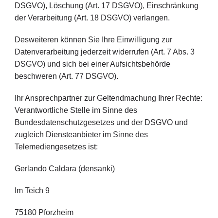
DSGVO), Löschung (Art. 17 DSGVO), Einschränkung
der Verarbeitung (Art. 18 DSGVO) verlangen.
Desweiteren können Sie Ihre Einwilligung zur
Datenverarbeitung jederzeit widerrufen (Art. 7 Abs. 3
DSGVO) und sich bei einer Aufsichtsbehörde
beschweren (Art. 77 DSGVO).
Ihr Ansprechpartner zur Geltendmachung Ihrer Rechte:
Verantwortliche Stelle im Sinne des
Bundesdatenschutzgesetzes und der DSGVO und
zugleich Diensteanbieter im Sinne des
Telemediengesetzes ist:
Gerlando Caldara (densanki)
Im Teich 9
75180 Pforzheim