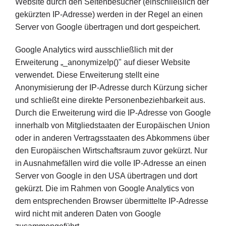
Website durch den Seitenbesucher (einschließlich der
gekürzten IP-Adresse) werden in der Regel an einen
Server von Google übertragen und dort gespeichert.
Google Analytics wird ausschließlich mit der
Erweiterung „_anonymizeIp()" auf dieser Website
verwendet. Diese Erweiterung stellt eine
Anonymisierung der IP-Adresse durch Kürzung sicher
und schließt eine direkte Personenbeziehbarkeit aus.
Durch die Erweiterung wird die IP-Adresse von Google
innerhalb von Mitgliedstaaten der Europäischen Union
oder in anderen Vertragsstaaten des Abkommens über
den Europäischen Wirtschaftsraum zuvor gekürzt. Nur
in Ausnahmefällen wird die volle IP-Adresse an einen
Server von Google in den USA übertragen und dort
gekürzt. Die im Rahmen von Google Analytics von
dem entsprechenden Browser übermittelte IP-Adresse
wird nicht mit anderen Daten von Google